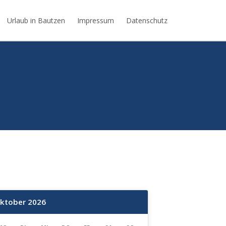
Urlaub in Bautzen
Impressum
Datenschutz
ktober 2026